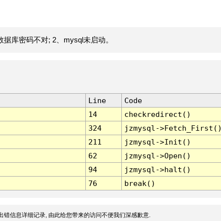
据库密码不对; 2、mysql未启动。
Line
Code
14
checkredirect()
324
jzmysql->Fetch_First(
211
jzmysql->Init()
62
jzmysql->Open()
94
jzmysql->halt()
76
break()
出错信息详细记录, 由此给您带来的访问不便我们深感歉意.