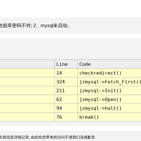
据库密码不对; 2、mysql未启动。
Line
Code
14
checkredirect()
324
jzmysql->Fetch_First(
211
jzmysql->Init()
62
jzmysql->Open()
94
jzmysql->halt()
76
break()
出错信息详细记录, 由此给您带来的访问不便我们深感歉意.