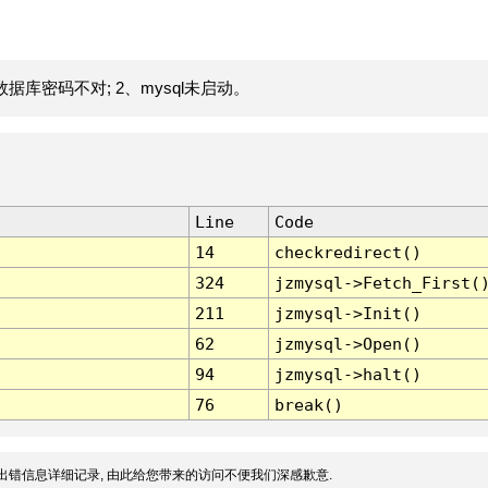
据库密码不对; 2、mysql未启动。
Line
Code
14
checkredirect()
324
jzmysql->Fetch_First(
211
jzmysql->Init()
62
jzmysql->Open()
94
jzmysql->halt()
76
break()
出错信息详细记录, 由此给您带来的访问不便我们深感歉意.