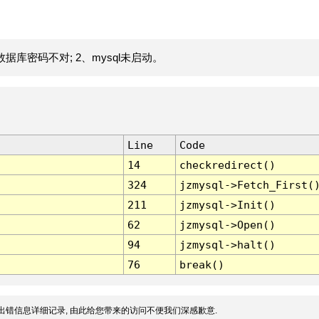
据库密码不对; 2、mysql未启动。
Line
Code
14
checkredirect()
324
jzmysql->Fetch_First(
211
jzmysql->Init()
62
jzmysql->Open()
94
jzmysql->halt()
76
break()
出错信息详细记录, 由此给您带来的访问不便我们深感歉意.