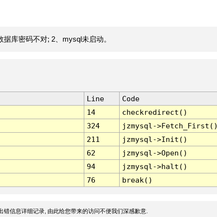
据库密码不对; 2、mysql未启动。
Line
Code
14
checkredirect()
324
jzmysql->Fetch_First(
211
jzmysql->Init()
62
jzmysql->Open()
94
jzmysql->halt()
76
break()
出错信息详细记录, 由此给您带来的访问不便我们深感歉意.