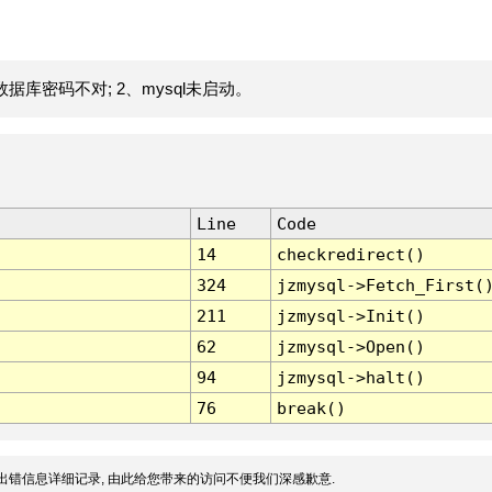
据库密码不对; 2、mysql未启动。
Line
Code
14
checkredirect()
324
jzmysql->Fetch_First(
211
jzmysql->Init()
62
jzmysql->Open()
94
jzmysql->halt()
76
break()
出错信息详细记录, 由此给您带来的访问不便我们深感歉意.