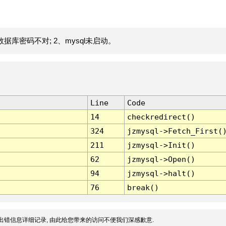
据库密码不对; 2、mysql未启动。
Line
Code
14
checkredirect()
324
jzmysql->Fetch_First(
211
jzmysql->Init()
62
jzmysql->Open()
94
jzmysql->halt()
76
break()
出错信息详细记录, 由此给您带来的访问不便我们深感歉意.