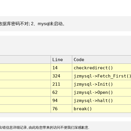
据库密码不对; 2、mysql未启动。
Line
Code
14
checkredirect()
324
jzmysql->Fetch_First(
211
jzmysql->Init()
62
jzmysql->Open()
94
jzmysql->halt()
76
break()
出错信息详细记录, 由此给您带来的访问不便我们深感歉意.