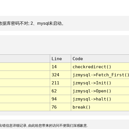
据库密码不对; 2、mysql未启动。
Line
Code
14
checkredirect()
324
jzmysql->Fetch_First(
211
jzmysql->Init()
62
jzmysql->Open()
94
jzmysql->halt()
76
break()
出错信息详细记录, 由此给您带来的访问不便我们深感歉意.