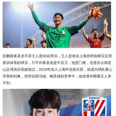
彭鹏跟蒋圣龙不异王人是00后球员，王人是来自上海崇明徐根宝足球
青训体系的球员，只不外蒋圣龙是中后卫，他是门将，也曾在云南昆
山足球俱乐部效能过，2018年加入上海申花俱乐部，就成为球队重心
培养的对象，然而在跟马镇、鲍亚雄的竞争中，他连替补限额王人拿
不到。