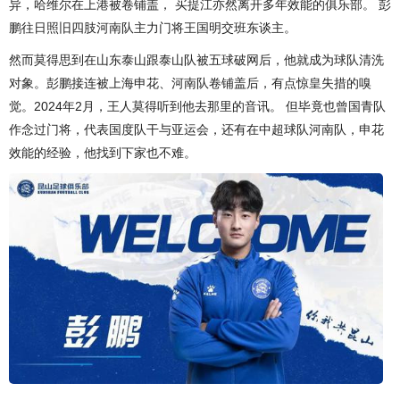
异，哈维尔在上港被卷铺盖， 买提江亦然离开多年效能的俱乐部。 彭
鹏往日照旧四肢河南队主力门将王国明交班东谈主。
然而莫得思到在山东泰山跟泰山队被五球破网后，他就成为球队清洗
对象。彭鹏接连被上海申花、河南队卷铺盖后，有点惊皇失措的嗅
觉。2024年2月，王人莫得听到他去那里的音讯。 但毕竟也曾国青队
作念过门将，代表国度队干与亚运会，还有在中超球队河南队，申花
效能的经验，他找到下家也不难。