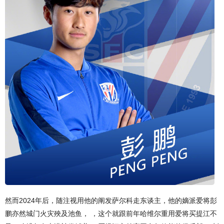
然而2024年后，随注视用他的阐发萨尔科走东谈主，他的嫡派爱将彭
鹏亦然城门火灾殃及池鱼， ，这个就跟前年哈维尔重用爱将买提江不