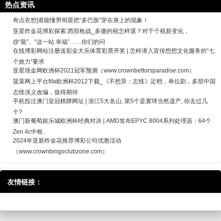
热点资讯
有点衣想|谁能懂男明星把“多巴胺”穿在身上的现象！
亚星炸金花博彩探索:西部枪战_多缴的税怎样退？对于个税新变化，
@“龍”、“这一站 幸福”……你们的问
在线博彩网站注册送彩金大乐体育彩票开奖 | 怎样潜入宣传想想文化服务的“七
个效力”要求
亚星现金网欧洲杯2021冠军预测（www.crownbettorsparadise.com）
菠菜网上平台fifa欧洲杯2012下载_《不想异：志怪》定档，单位剧，多部中国
志怪演义改编，值得期待
手机投注澳门皇冠棋牌网址 | 浙江5大名山, 第5个是寰球当然遗产, 你去过几
个?
澳门新葡萄娱乐城欧洲杯经典对决 | AMD发布EPYC 8004系列处理器：64个
Zen 4c中枢、
2024年亚新炸金花推荐博彩公司优惠活动
（www.crownbingoclubzone.com）
友情链接：