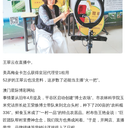
王翠云在直播中。
美高梅金卡怎么获得
皇冠代理登1租用
52岁的王翠云也没意料，这岁数了还能当主播“火一把”。
澳门星际博彩网站
事情要从旧年4月提及，平谷区启动创建“博士农场”。市农林科学院玉
米究诘所长处王荣焕博士带队来到北台头村，种下了200亩的“农科糯
336”。鲜食玉米成了“一村一品”的特点农居品。村布告王艳金说：“巨
匠团队帮村里费神念念，我们我方也弗成闲着。”于是，开网店、直播
带货、品牌缱绻等营销计谋就提上了日程。