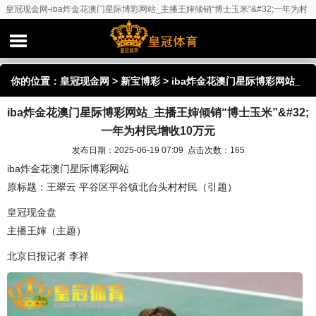
皇冠现金网-iba炸金花澳门星际博彩网站_主播王婶倾销“博士玉米”&#32;一年为村
民增收10万元
你的位置：
皇冠现金网
>
新宝博彩
> iba炸金花澳门星际博彩网站_
iba炸金花澳门星际博彩网站_主播王婶倾销“博士玉米”&#32;
主播王婶倾销“博士玉米”&#32;一年为村民增收10万元
一年为村民增收10万元
发布日期：2025-06-19 07:09 点击次数：165
iba炸金花澳门星际博彩网站
原标题：王翠云 平谷区平谷镇北台头村村民（引题）
皇冠现金盘
主播王婶（主题）
北京日报记者 李祥