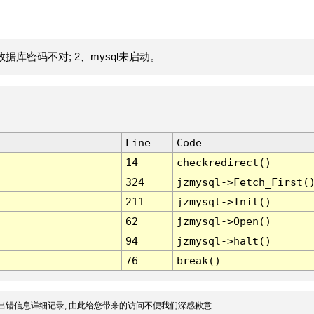
据库密码不对; 2、mysql未启动。
Line
Code
14
checkredirect()
324
jzmysql->Fetch_First(
211
jzmysql->Init()
62
jzmysql->Open()
94
jzmysql->halt()
76
break()
出错信息详细记录, 由此给您带来的访问不便我们深感歉意.