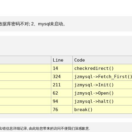
据库密码不对; 2、mysql未启动。
Line
Code
14
checkredirect()
324
jzmysql->Fetch_First(
211
jzmysql->Init()
62
jzmysql->Open()
94
jzmysql->halt()
76
break()
出错信息详细记录, 由此给您带来的访问不便我们深感歉意.